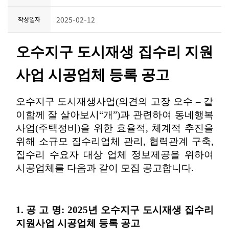
2025-02-12
작성일자
오수지구 도시재생 집수리 지원
사업 시공업체 등록 공고
오수지구 도시재생사업(의견의 고장 오수 – 같
이함께 잘 살아보시“개”)과 관련하여 동네행복
사업(주택정비)을 위한 효율적, 체계적 추진을
위해 소규모 집수리업체 관리, 협력관계 구축,
집수리 수요자 대상 업체 정보제공을 위하여
시공업체를 다음과 같이 모집 공고합니다.
1. 공 고 명: 2025년 오수지구 도시재생 집수리
지원사업 시공업체 등록 공고