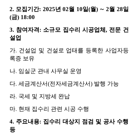
2. 모집기간: 2025년 02월 10일(월) ∼ 2월 28일
(금) 18:00
3. 참여자격: 소규모 집수리 시공업체, 전문 건
설업
가. 건설업 및 건설로 업태를 등록한 사업자등
록증 보유
나. 임실군 관내 사무실 운영
다. 세금계산서(전자세금계산서) 발행 가능
라. 국세 및 지방세 완납
마. 현재 집수리 관련 시공 수행
4. 주요내용: 집수리 대상지 점검 및 공사 수행
등