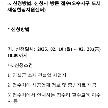
5. 신청방법: 신청서 방문 접수(오수지구 도시
재생현장지원센터)
* 신청방법
가. 신청일시: 2025. 02. 10.(월) ~ 02. 28.(금)
18:00까지
나. 신청조건
1) 임실군 소재 건설업 사업자
2) 접수처에 시공업체 정보 및 증빙자료 제공
3) 접수처에서 안내하는 집수리 필수교육 이수
자 등