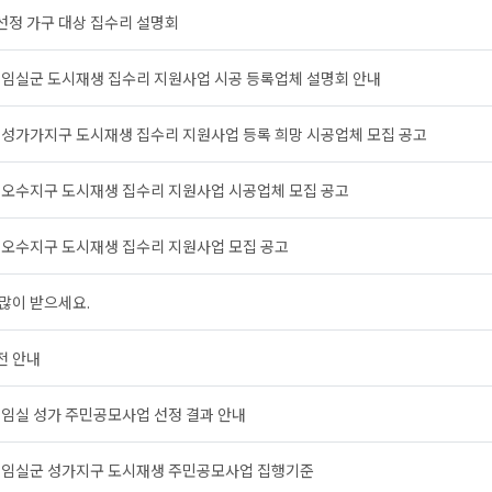
선정 가구 대상 집수리 설명회
년 임실군 도시재생 집수리 지원사업 시공 등록업체 설명회 안내
년 성가가지구 도시재생 집수리 지원사업 등록 희망 시공업체 모집 공고
년 오수지구 도시재생 집수리 지원사업 시공업체 모집 공고
년 오수지구 도시재생 집수리 지원사업 모집 공고
 많이 받으세요.
전 안내
년 임실 성가 주민공모사업 선정 결과 안내
년 임실군 성가지구 도시재생 주민공모사업 집행기준