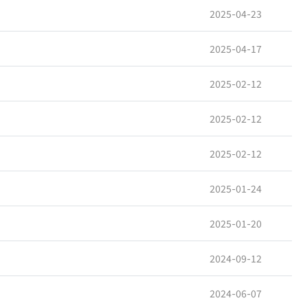
2025-04-23
2025-04-17
2025-02-12
2025-02-12
2025-02-12
2025-01-24
2025-01-20
2024-09-12
2024-06-07