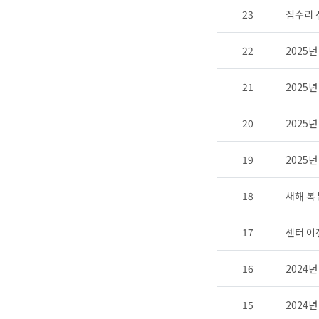
23
집수리 
22
2025
21
2025
20
2025
19
2025
18
새해 복
17
센터 이
16
2024
15
2024