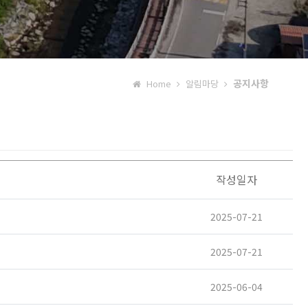
공지사항
Home
알림마당
작성일자
2025-07-21
2025-07-21
2025-06-04