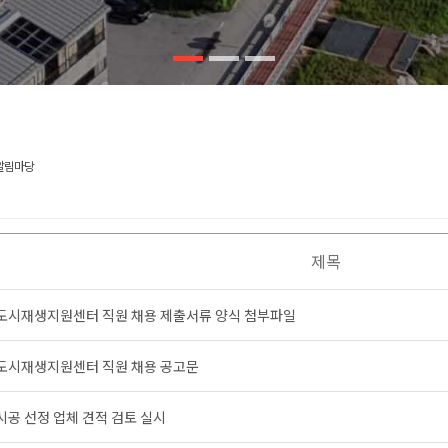
알림마당
제목
도시재생지원센터 직원 채용 제출서류 양식 첨부파일
도시재생지원센터 직원 채용 공고문
시공 선정 업체 견적 검토 실시