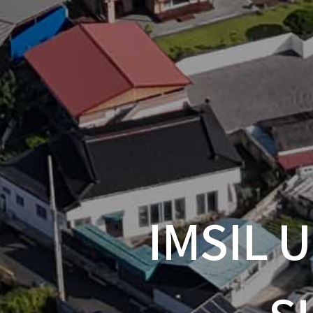
IMSIL 