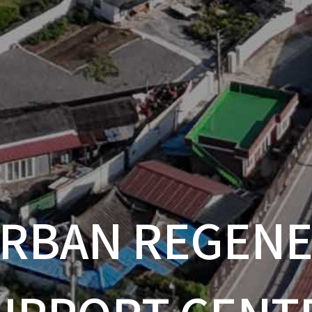
URBAN REGEN