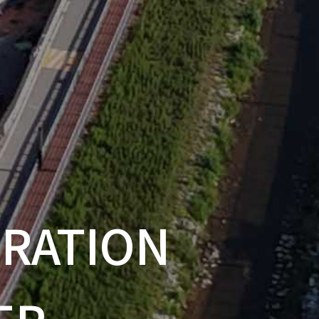
ERATION