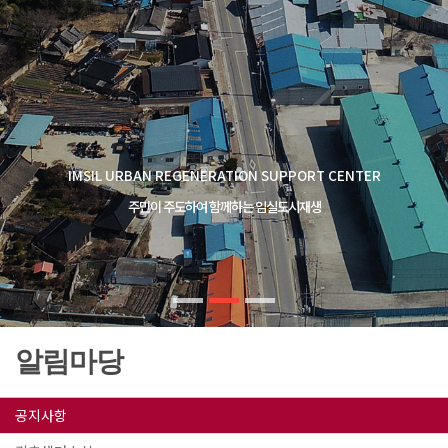
IMSIL URBAN REGENERATION SUPPORT CENTER
주민이 주도하여 함께하는 임실도시재생
알림마당
공지사항