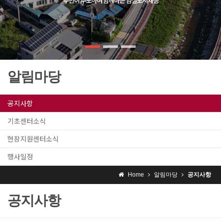
알림마당
공지사항
기초센터소식
현장지원센터소식
행사일정
Home
알림마당
공지사항
공지사항