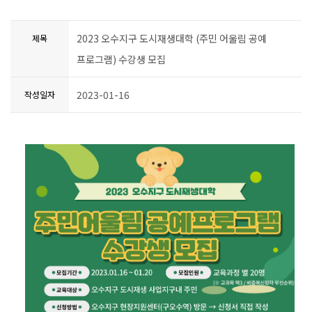
2023 오수지구 도시재생대학 (주민 어울림 공예
제목
프로그램) 수강생 모집
2023-01-16
작성일자