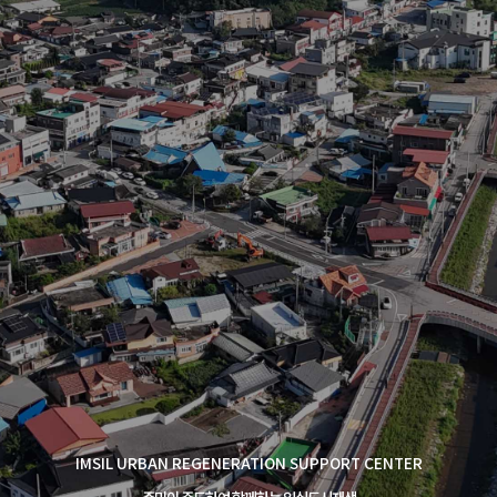
IMSIL URBAN REGENERATION SUPPORT CENTER
주민이 주도하여 함께하는 임실도시재생