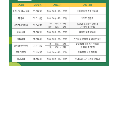
주민분들의 많은 관심 부탁드립니다!
첨부파일